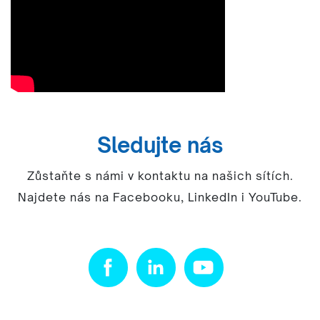
Sledujte nás
Zůstaňte s námi v kontaktu na našich sítích.
Najdete nás na Facebooku, LinkedIn i YouTube.