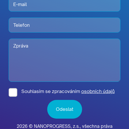
Souhlasím se zpracováním
osobních údajů
2026 © NANOPROGRESS, z.s., všechna práva