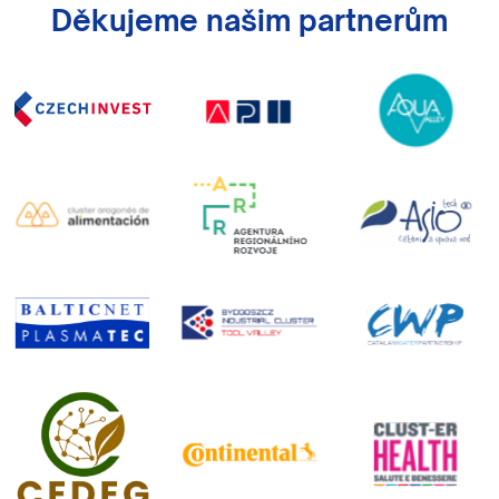
Děkujeme našim partnerům