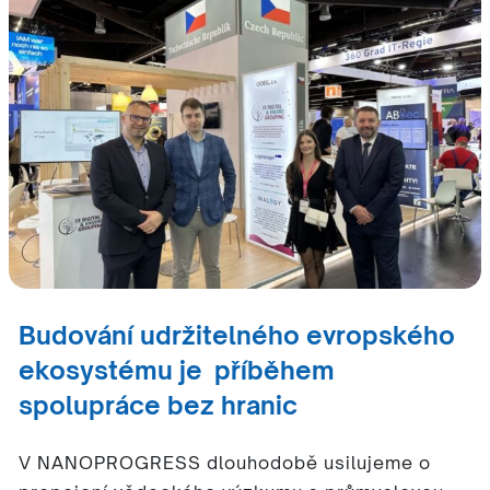
Budování udržitelného evropského
ekosystému je příběhem
spolupráce bez hranic
V NANOPROGRESS dlouhodobě usilujeme o