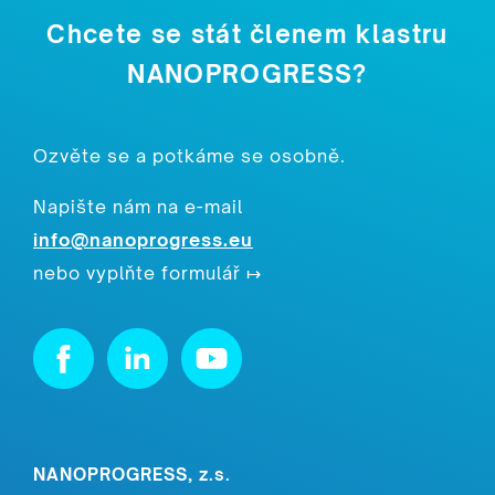
Chcete se stát členem klastru
NANOPROGRESS?
Ozvěte se a potkáme se osobně.
Napište nám na e-mail
info@nanoprogress.eu
nebo vyplňte formulář ↦
NANOPROGRESS, z.s.