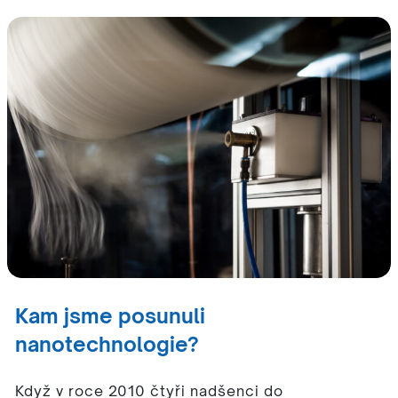
Kam jsme posunuli
nanotechnologie?
Když v roce 2010 čtyři nadšenci do