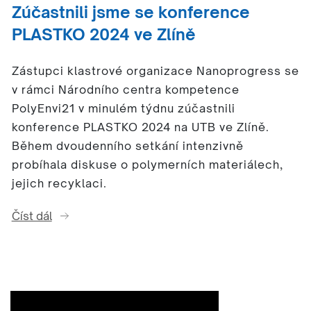
Zúčastnili jsme se konference
PLASTKO 2024 ve Zlíně
Zástupci klastrové organizace Nanoprogress se
v rámci Národního centra kompetence
PolyEnvi21 v minulém týdnu zúčastnili
konference PLASTKO 2024 na UTB ve Zlíně.
Během dvoudenního setkání intenzivně
probíhala diskuse o polymerních materiálech,
jejich recyklaci.
Číst dál