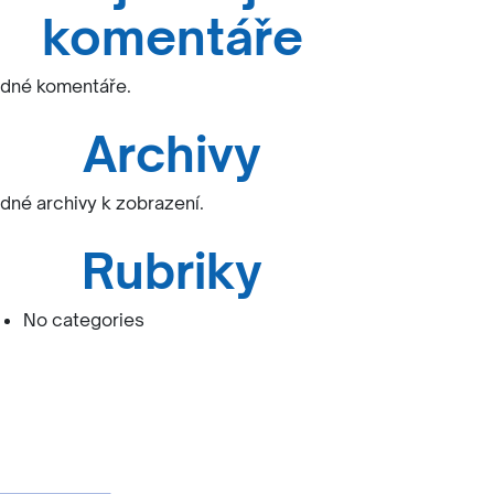
komentáře
dné komentáře.
Archivy
dné archivy k zobrazení.
Rubriky
No categories