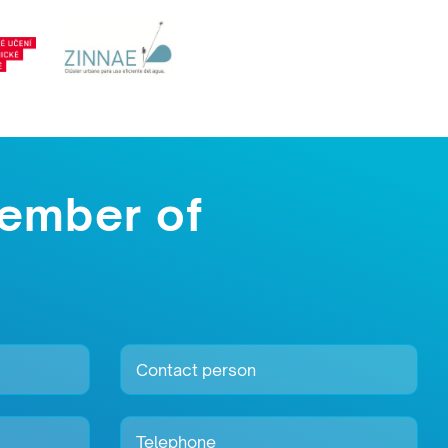
ember of