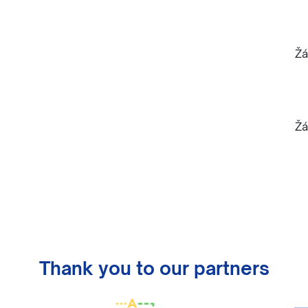
Žá
Žá
Thank you to our partners